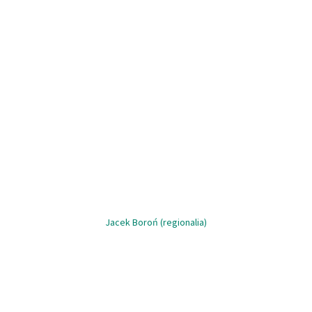
Jacek Boroń (regionalia)