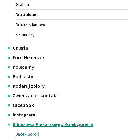
Grafika
Druki ulotne
Druki reklamowe
Sztandary
Galeria
Font Heneczek
Polecamy
Podcasty
Podaruj zbiory
Zwiedzanie i kontakt
Facebook
Instagram
Biblioteka Piekarskiego Kolekcjonera
Jacek Boroń