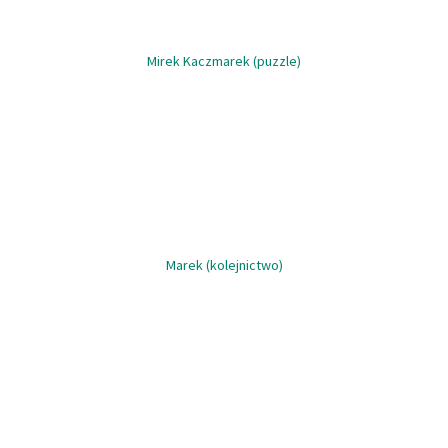
Mirek Kaczmarek (puzzle)
Marek (kolejnictwo)